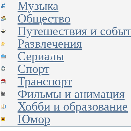
Музыка
Общество
Путешествия и собы
Развлечения
Сериалы
Спорт
Транспорт
Фильмы и анимация
Хобби и образование
Юмор