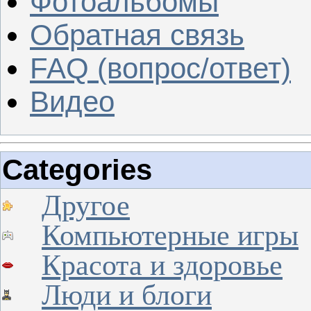
Фотоальбомы
Обратная связь
FAQ (вопрос/ответ)
Видео
Categories
Другое
Компьютерные игры
Красота и здоровье
Люди и блоги