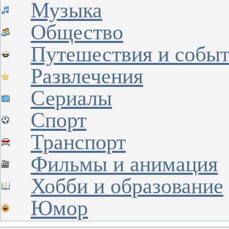
Музыка
Общество
Путешествия и собы
Развлечения
Сериалы
Спорт
Транспорт
Фильмы и анимация
Хобби и образование
Юмор