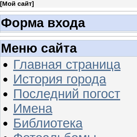
[
Мой сайт
]
Форма входа
Меню сайта
Главная страница
История города
Последний погост
Имена
Библиотека