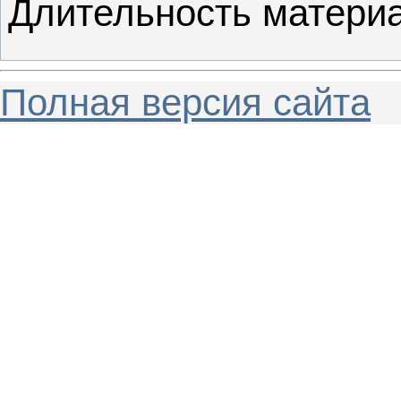
Длительность матери
Полная версия сайта