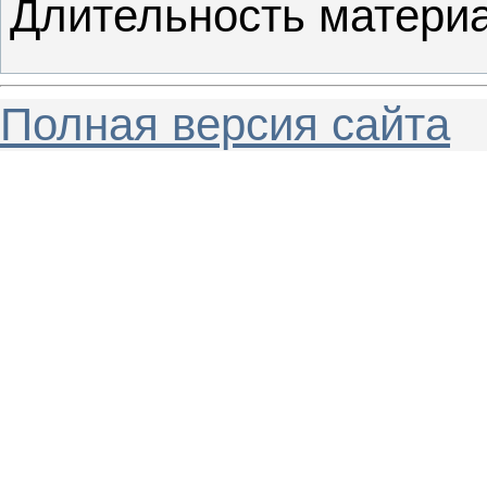
Длительность матери
Полная версия сайта