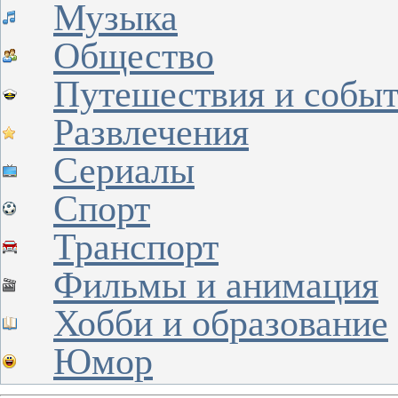
Музыка
Общество
Путешествия и собы
Развлечения
Сериалы
Спорт
Транспорт
Фильмы и анимация
Хобби и образование
Юмор