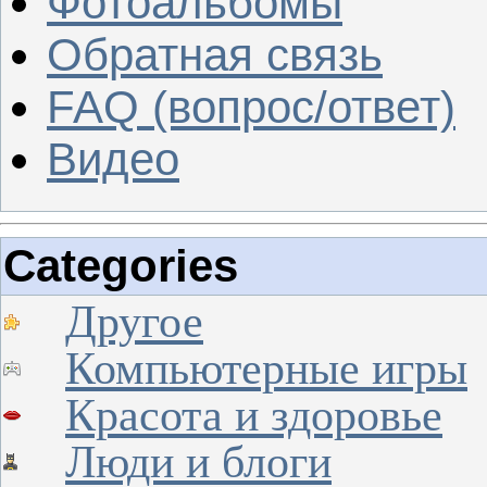
Фотоальбомы
Обратная связь
FAQ (вопрос/ответ)
Видео
Categories
Другое
Компьютерные игры
Красота и здоровье
Люди и блоги