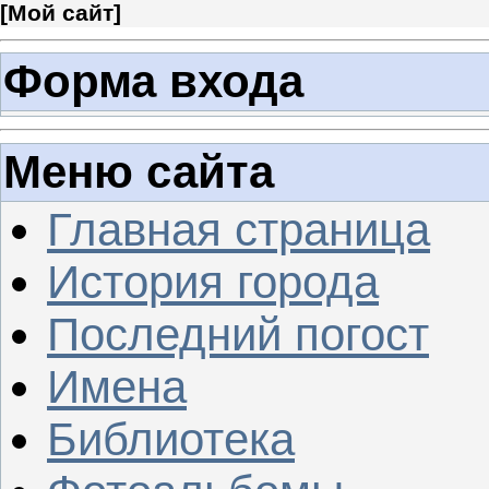
[
Мой сайт
]
Форма входа
Меню сайта
Главная страница
История города
Последний погост
Имена
Библиотека