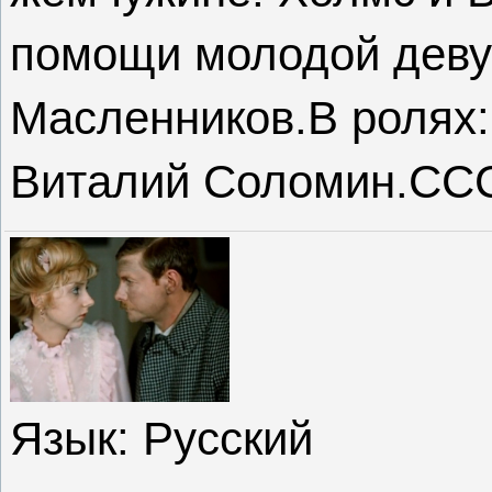
помощи молодой деву
Масленников.В ролях:
Виталий Соломин.СССР
Язык
: Русский