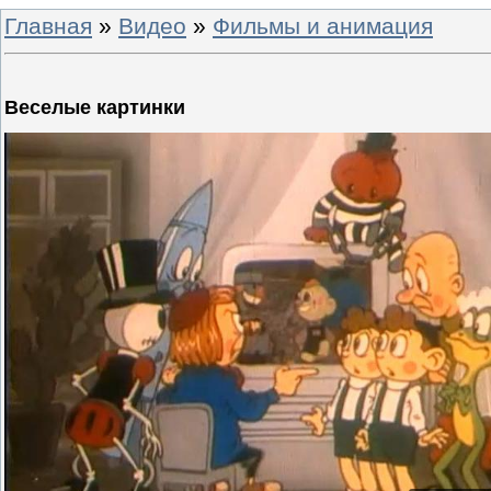
Главная
»
Видео
»
Фильмы и анимация
Веселые картинки