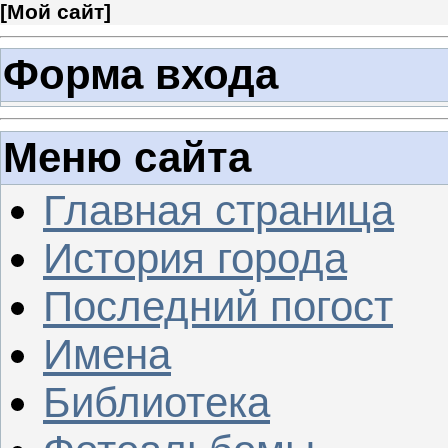
[
Мой сайт
]
Форма входа
Меню сайта
Главная страница
История города
Последний погост
Имена
Библиотека