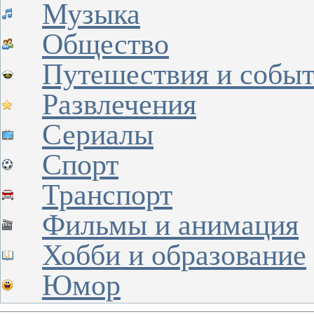
Музыка
Общество
Путешествия и собы
Развлечения
Сериалы
Спорт
Транспорт
Фильмы и анимация
Хобби и образование
Юмор