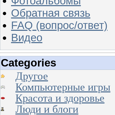
Фотоальбомы
Обратная связь
FAQ (вопрос/ответ)
Видео
Categories
Другое
Компьютерные игры
Красота и здоровье
Люди и блоги