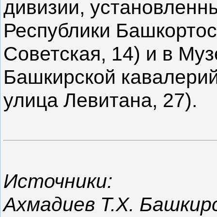
дивизии, установленн
Республики Башкортос
Советская, 14) и в Муз
Башкирской кавалерий
улица Левитана, 27).
Источники:
Ахмадиев Т.Х. Башкир