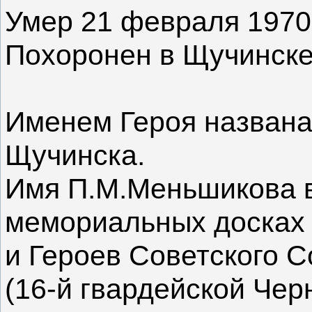
Умер 21 февраля 1970 
Похоронен в Щучинске
Именем Героя названа 
Щучинска.
Имя П.М.Меньшикова 
мемориальных досках 
и Героев Советского 
(16-й гвардейской Чер