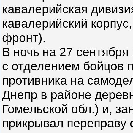
кавалерийская дивизия
кавалерийский корпус,
фронт).
В ночь на 27 сентября
с отделением бойцов 
противника на самоде
Днепр в районе деревн
Гомельской обл.) и, за
прикрывал переправу 