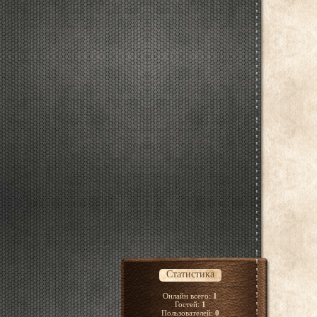
Статистика
Онлайн всего:
1
Гостей:
1
Пользователей:
0