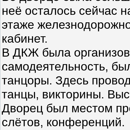
неё осталось сейчас н
этаже железнодорожног
кабинет.
В ДКЖ была организов
самодеятельность, был
танцоры. Здесь прово
танцы, викторины. Выс
Дворец был местом пр
слётов, конференций.