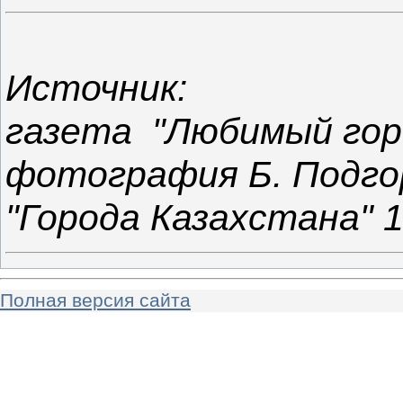
Источник:
газета "Любимый гор
фотография
Б. Подг
"Города Казахстана" 1
Полная версия сайта