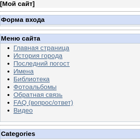
[
Мой сайт
]
Форма входа
Меню сайта
Главная страница
История города
Последний погост
Имена
Библиотека
Фотоальбомы
Обратная связь
FAQ (вопрос/ответ)
Видео
Categories