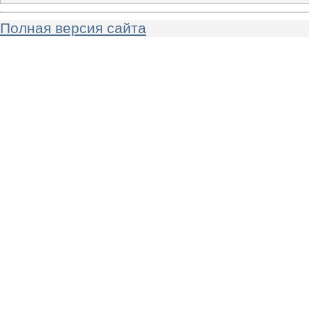
Полная версия сайта