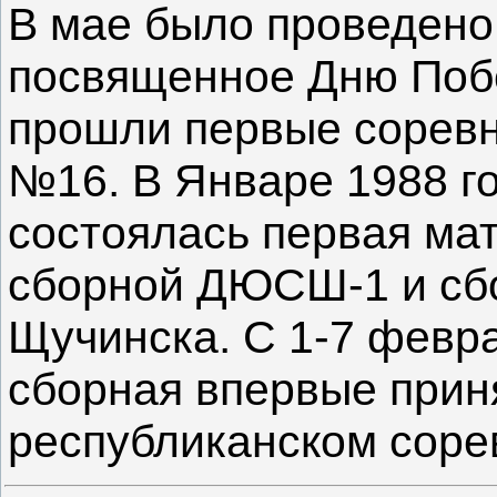
В мае было проведено
посвященное Дню Побе
прошли первые соревн
№16. В Январе 1988 го
состоялась первая ма
сборной ДЮСШ-1 и сбо
Щучинска. С 1-7 февра
сборная впервые прин
республиканском соре