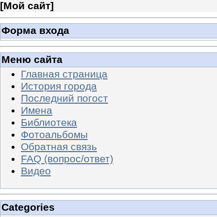
[
Мой сайт
]
Форма входа
Меню сайта
Главная страница
История города
Последний погост
Имена
Библиотека
Фотоальбомы
Обратная связь
FAQ (вопрос/ответ)
Видео
Categories